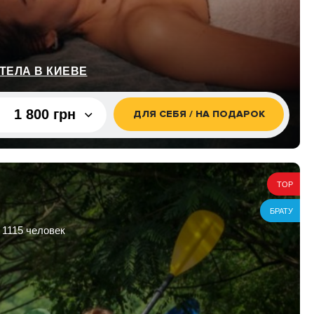
ТЕЛА В КИЕВЕ
1 800 грн
ДЛЯ СЕБЯ / НА ПОДАРОК
1 800 грн
3 600 грн
TOP
БРАТУ
 1115 человек