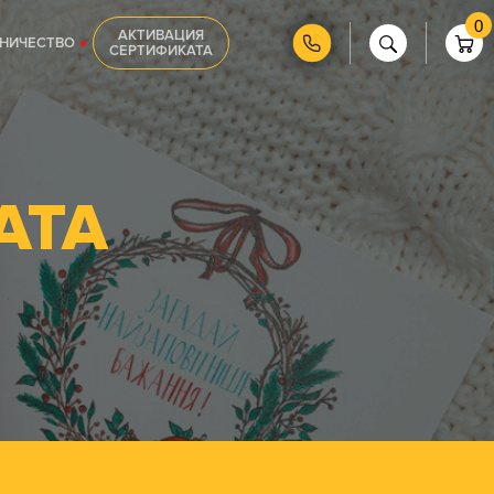
0
АКТИВАЦИЯ
НИЧЕСТВО
СЕРТИФИКАТА
АТА