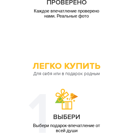
ПРОВЕРЕНО
Каждое впечатление проверено
нами. Реальные фото
ЛЕГКО КУПИТЬ
Для себя или в подарок родным
ВЫБЕРИ
Выбери подарок-впечатление от
всей души