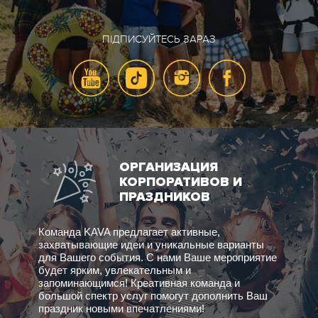
ПІДПИСУЙТЕСЬ ЗАРАЗ
ОРГАНИЗАЦИЯ
КОРПОРАТИВОВ И
ПРАЗДНИКОВ
Команда KAVA предлагает активные,
захватывающие идеи и уникальные варианты
для Вашего события. С нами Ваше мероприятие
будет ярким, увлекательным и
запоминающимся! Креативная команда и
большой спектр услуг помогут дополнить Ваш
праздник новыми впечатлениями!