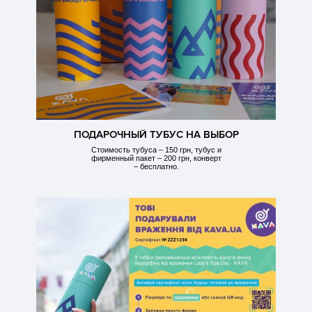
ПОДАРОЧНЫЙ ТУБУС НА ВЫБОР
Стоимость тубуса – 150 грн, тубус и
фирменный пакет – 200 грн, конверт
– бесплатно.