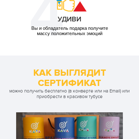
УДИВИ
Вы и обладатель подарка получите
массу положительных эмоций
КАК ВЫГЛЯДИТ
СЕРТИФИКАТ
можно получить бесплатно (в конверте или на Email) или
приобрести в красивом тубусе