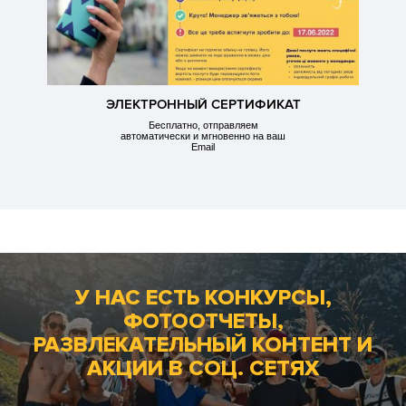
ЭЛЕКТРОННЫЙ СЕРТИФИКАТ
Бесплатно, отправляем
автоматически и мгновенно на ваш
Email
У НАС ЕСТЬ КОНКУРСЫ,
ФОТООТЧЕТЫ,
РАЗВЛЕКАТЕЛЬНЫЙ КОНТЕНТ И
АКЦИИ В СОЦ. СЕТЯХ