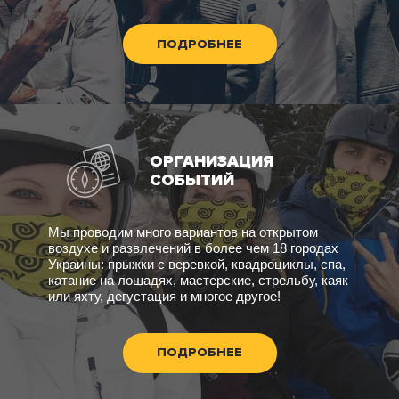
ПОДРОБНЕЕ
ОРГАНИЗАЦИЯ
СОБЫТИЙ
Мы проводим много вариантов на открытом
воздухе и развлечений в более чем 18 городах
Украины: прыжки с веревкой, квадроциклы, спа,
катание на лошадях, мастерские, стрельбу, каяк
или яхту, дегустация и многое другое!
ПОДРОБНЕЕ