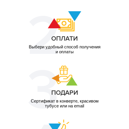
ОПЛАТИ
Выбери удобный способ получения
и оплаты
ПОДАРИ
Сертификат в конверте, красивом
тубусе или на email