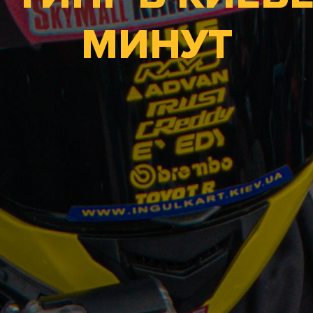
МИНУТ