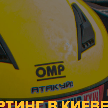
РТИНГ В КИЕВЕ,