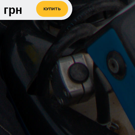
0
грн
КУПИТЬ