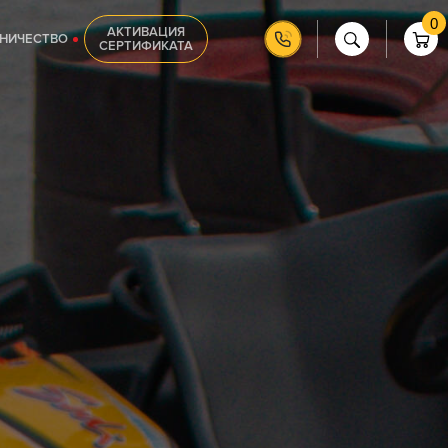
0
АКТИВАЦИЯ
НИЧЕСТВО
СЕРТИФИКАТА