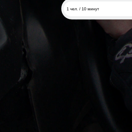
1 чел. / 10 минут
1 чел. / 10 минут
1 чел. / 20 минут
1 чел. / 30 минут
1 чел. / 40 минут
1 чел. / 50 минут
1 чел. / 60 минут