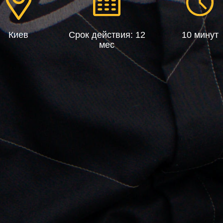
Киев
Срок действия: 12
10 минут
мес