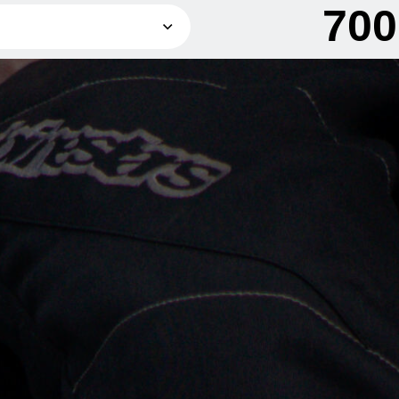
70
700 грн
1 300 грн
1 800 грн
2 800 грн
3 500 грн
4 200 грн