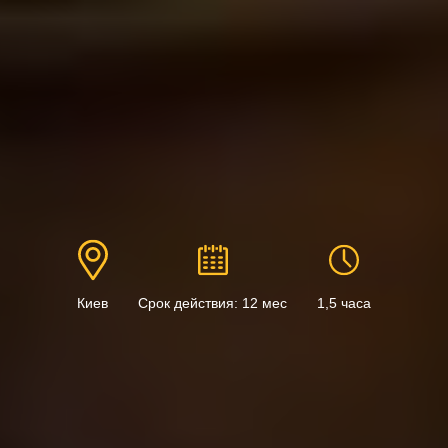
Киев
Срок действия: 12 мес
1,5 часа