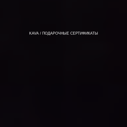
KAVA
ПОДАРОЧНЫЕ СЕРТИФИКАТЫ