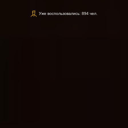
Уже воспользовались: 894 чел.