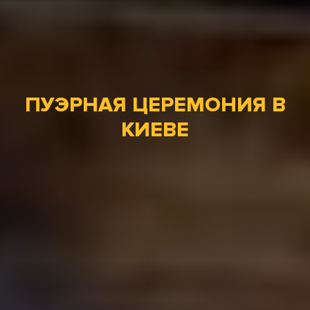
ПУЭРНАЯ ЦЕРЕМОНИЯ В
КИЕВЕ