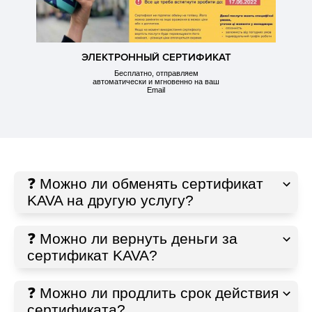
ЭЛЕКТРОННЫЙ СЕРТИФИКАТ
Бесплатно, отправляем
автоматически и мгновенно на ваш
Email
❓ Можно ли обменять сертификат
KAVA на другую услугу?
❓ Можно ли вернуть деньги за
сертификат KAVA?
❓ Можно ли продлить срок действия
сертификата?