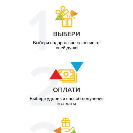
ВЫБЕРИ
Выбери подарок-впечатление от
всей души
ОПЛАТИ
Выбери удобный способ получения
и оплаты