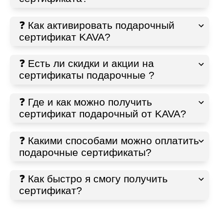
❓ Как активировать подарочный
сертификат KAVA?
❓ Есть ли скидки и акции на
сертификаты подарочные ?
❓ Где и как можно получить
сертификат подарочный от KAVA?
❓ Какими способами можно оплатить
подарочные сертификаты?
❓ Как быстро я смогу получить
сертификат?