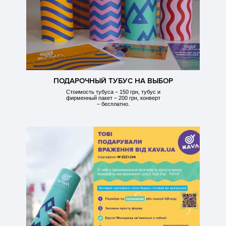
ПОДАРОЧНЫЙ ТУБУС НА ВЫБОР
Стоимость тубуса – 150 грн, тубус и
фирменный пакет – 200 грн, конверт
– бесплатно.