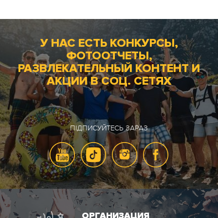
У НАС ЕСТЬ КОНКУРСЫ,
ФОТООТЧЕТЫ,
РАЗВЛЕКАТЕЛЬНЫЙ КОНТЕНТ И
АКЦИИ В СОЦ. СЕТЯХ
ПІДПИСУЙТЕСЬ ЗАРАЗ
ОРГАНИЗАЦИЯ