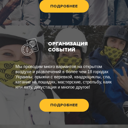
ПОДРОБНЕЕ
ОРГАНИЗАЦИЯ
СОБЫТИЙ
Мы проводим много вариантов на открытом
воздухе и развлечений в более чем 18 городах
Украины: прыжки с веревкой, квадроциклы, спа,
катание на лошадях, мастерские, стрельбу, каяк
или яхту, дегустация и многое другое!
ПОДРОБНЕЕ