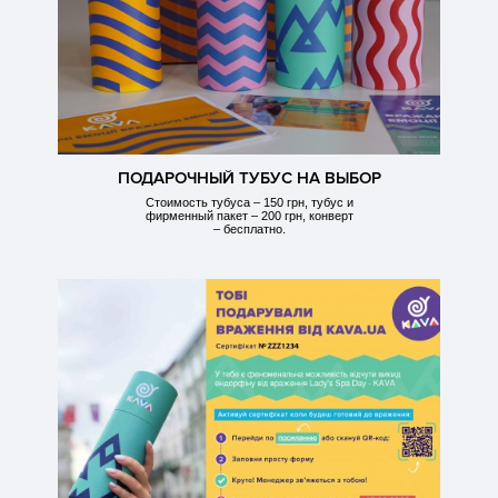
ПОДАРОЧНЫЙ ТУБУС НА ВЫБОР
Стоимость тубуса – 150 грн, тубус и
фирменный пакет – 200 грн, конверт
– бесплатно.