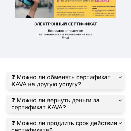
ЭЛЕКТРОННЫЙ СЕРТИФИКАТ
Бесплатно, отправляем
автоматически и мгновенно на ваш
Email
❓ Можно ли обменять сертификат
KAVA на другую услугу?
❓ Можно ли вернуть деньги за
сертификат KAVA?
❓ Можно ли продлить срок действия
сертификата?