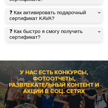
❓ Как активировать подарочный
сертификат KAVA?
❓ Как быстро я смогу получить
сертификат?
У НАС ЕСТЬ КОНКУРСЫ,
ФОТООТЧЕТЫ,
РАЗВЛЕКАТЕЛЬНЫЙ КОНТЕНТ И
АКЦИИ В СОЦ. СЕТЯХ