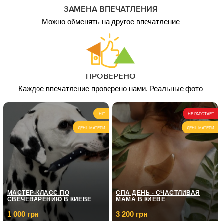
ЗАМЕНА ВПЕЧАТЛЕНИЯ
Можно обменять на другое впечатление
ПРОВЕРЕНО
Каждое впечатление проверено нами. Реальные фото
HIT
НЕ РАБОТАЕТ
ДЕНЬ МАТЕРИ
ДЕНЬ МАТЕРИ
МАСТЕР-КЛАСС ПО
СПА ДЕНЬ - СЧАСТЛИВАЯ
СВЕЧЕВАРЕНИЮ В КИЕВЕ
МАМА В КИЕВЕ
1 000 грн
3 200 грн