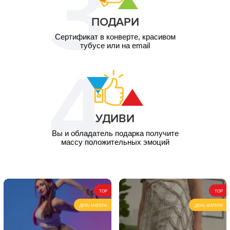
ПОДАРИ
Сертификат в конверте, красивом
тубусе или на email
УДИВИ
Вы и обладатель подарка получите
массу положительных эмоций
TOP
TOP
ДЕНЬ МАТЕРИ
ДЕНЬ МАТЕРИ