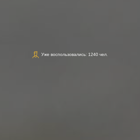
Уже воспользовались: 1240 чел.