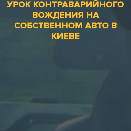
УРОК КОНТРАВАРИЙНОГО
ВОЖДЕНИЯ НА
СОБСТВЕННОМ АВТО В
КИЕВЕ