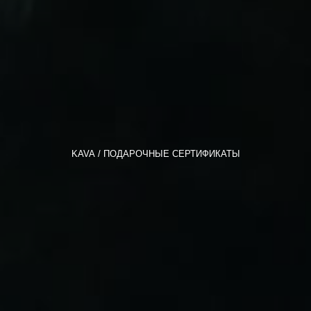
KAVA
ПОДАРОЧНЫЕ СЕРТИФИКАТЫ