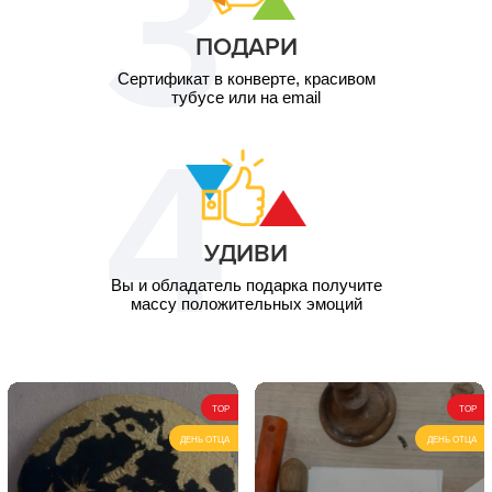
ПОДАРИ
Сертификат в конверте, красивом
тубусе или на email
УДИВИ
Вы и обладатель подарка получите
массу положительных эмоций
TOP
TOP
ДЕНЬ ОТЦА
ДЕНЬ ОТЦА