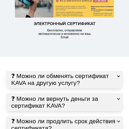
ЭЛЕКТРОННЫЙ СЕРТИФИКАТ
Бесплатно, отправляем
автоматически и мгновенно на ваш
Email
❓ Можно ли обменять сертификат
KAVA на другую услугу?
❓ Можно ли вернуть деньги за
сертификат KAVA?
❓ Можно ли продлить срок действия
сертификата?