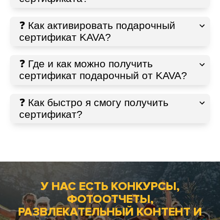
❓ Как активировать подарочный
сертификат KAVA?
❓ Где и как можно получить
сертификат подарочный от KAVA?
❓ Как быстро я смогу получить
сертификат?
У НАС ЕСТЬ КОНКУРСЫ,
ФОТООТЧЕТЫ,
РАЗВЛЕКАТЕЛЬНЫЙ КОНТЕНТ И