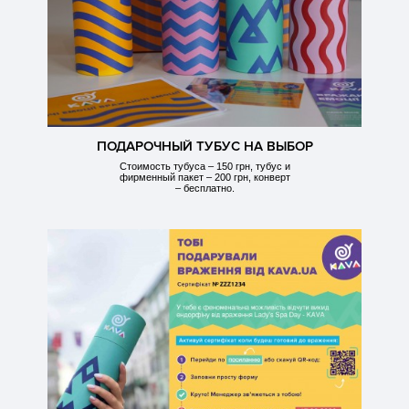
ПОДАРОЧНЫЙ ТУБУС НА ВЫБОР
Стоимость тубуса – 150 грн, тубус и
фирменный пакет – 200 грн, конверт
– бесплатно.