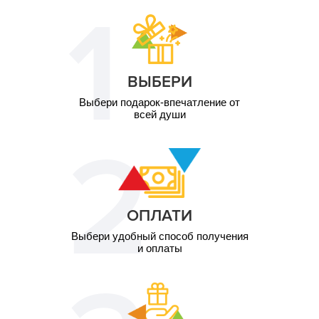
ВЫБЕРИ
Выбери подарок-впечатление от
всей души
ОПЛАТИ
Выбери удобный способ получения
и оплаты