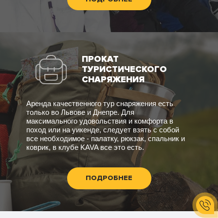
ПРОКАТ
ТУРИСТИЧЕСКОГО
СНАРЯЖЕНИЯ
Аренда качественного тур снаряжения есть
только во Львове и Днепре. Для
максимального удовольствия и комфорта в
поход или на уикенде, следует взять с собой
все необходимое - палатку, рюкзак, спальник и
коврик, в клубе KAVA все это есть.
ПОДРОБНЕЕ