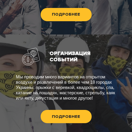
ПОДРОБНЕЕ
ОРГАНИЗАЦИЯ
СОБЫТИЙ
Мы проводим много вариантов на открытом
воздухе и развлечений в более чем 18 городах
Украины: прыжки с веревкой, квадроциклы, спа,
катание на лошадях, мастерские, стрельбу, каяк
или яхту, дегустация и многое другое!
ПОДРОБНЕЕ