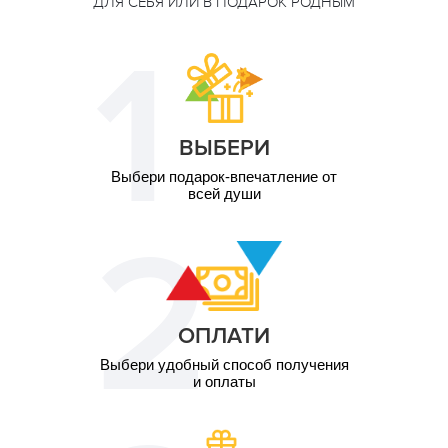
ДЛЯ СЕБЯ ИЛИ В ПОДАРОК РОДНЫМ
ВЫБЕРИ
Выбери подарок-впечатление от
всей души
ОПЛАТИ
Выбери удобный способ получения
и оплаты