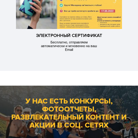
ЭЛЕКТРОННЫЙ СЕРТИФИКАТ
Бесплатно, отправляем
автоматически и мгновенно на ваш
Email
У НАС ЕСТЬ КОНКУРСЫ,
ФОТООТЧЕТЫ,
РАЗВЛЕКАТЕЛЬНЫЙ КОНТЕНТ И
АКЦИИ В СОЦ. СЕТЯХ