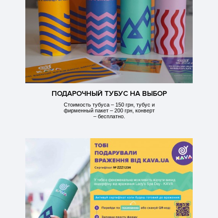
ПОДАРОЧНЫЙ ТУБУС НА ВЫБОР
Стоимость тубуса – 150 грн, тубус и
фирменный пакет – 200 грн, конверт
– бесплатно.