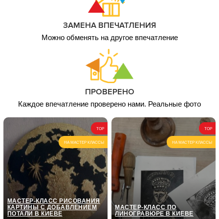
ЗАМЕНА ВПЕЧАТЛЕНИЯ
Можно обменять на другое впечатление
ПРОВЕРЕНО
Каждое впечатление проверено нами. Реальные фото
TOP
TOP
НА МАСТЕР КЛАССЫ
НА МАСТЕР КЛАССЫ
МАСТЕР-КЛАСС РИСОВАНИЯ
КАРТИНЫ С ДОБАВЛЕНИЕМ
МАСТЕР-КЛАСС ПО
ПОТАЛИ В КИЕВЕ
ЛИНОГРАВЮРЕ В КИЕВЕ