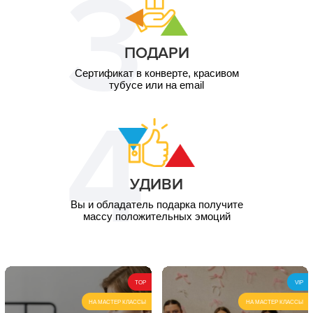
ПОДАРИ
Сертификат в конверте, красивом
тубусе или на email
УДИВИ
Вы и обладатель подарка получите
массу положительных эмоций
TOP
VIP
НА МАСТЕР КЛАССЫ
НА МАСТЕР КЛАССЫ