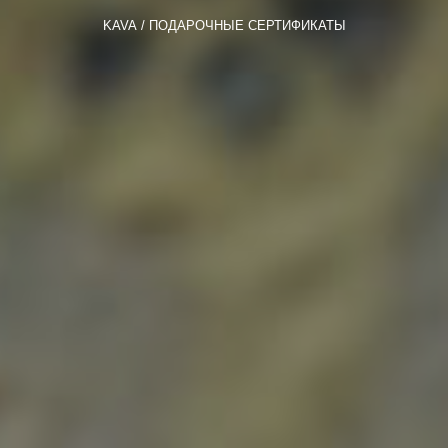
KAVA
ПОДАРОЧНЫЕ СЕРТИФИКАТЫ