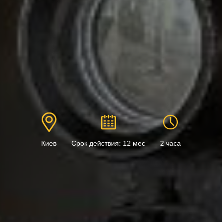
Киев
Срок действия: 12 мес
2 часа