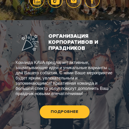
ОРГАНИЗАЦИЯ
КОРПОРАТИВОВ И
ПРАЗДНИКОВ
Команда KAVA предлагает активные,
захватывающие идеи и уникальные варианты
для Вашего события. С нами Ваше мероприятие
будет ярким, увлекательным и
запоминающимся! Креативная команда и
большой спектр услуг помогут дополнить Ваш
праздник новыми впечатлениями!
ПОДРОБНЕЕ