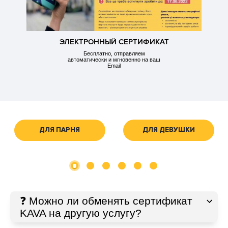
ЭЛЕКТРОННЫЙ СЕРТИФИКАТ
Бесплатно, отправляем
автоматически и мгновенно на ваш
Email
ДЛЯ ПАРНЯ
ДЛЯ ДЕВУШКИ
❓ Можно ли обменять сертификат
KAVA на другую услугу?