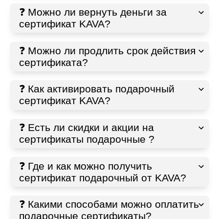
❓ Можно ли вернуть деньги за
сертификат KAVA?
❓ Можно ли продлить срок действия
сертификата?
❓ Как активировать подарочный
сертификат KAVA?
❓ Есть ли скидки и акции на
сертификаты подарочные ?
❓ Где и как можно получить
сертификат подарочный от KAVA?
❓ Какими способами можно оплатить
подарочные сертификаты?