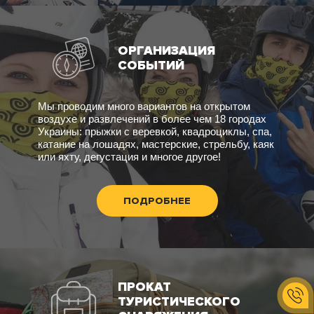
ОРГАНИЗАЦИЯ
СОБЫТИЙ
Мы проводим много вариантов на открытом
воздухе и развлечений в более чем 18 городах
Украины: прыжки с веревкой, квадроциклы, спа,
катание на лошадях, мастерские, стрельбу, каяк
или яхту, дегустация и многое другое!
ПОДРОБНЕЕ
ПРОКАТ
ТУРИСТИЧЕСКОГО