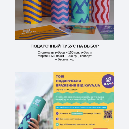
ПОДАРОЧНЫЙ ТУБУС НА ВЫБОР
Стоимость тубуса – 150 грн, тубус и
фирменный пакет – 200 грн, конверт
– бесплатно.