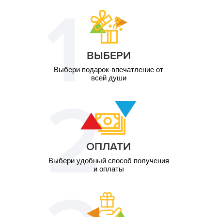
ВЫБЕРИ
Выбери подарок-впечатление от
всей души
ОПЛАТИ
Выбери удобный способ получения
и оплаты