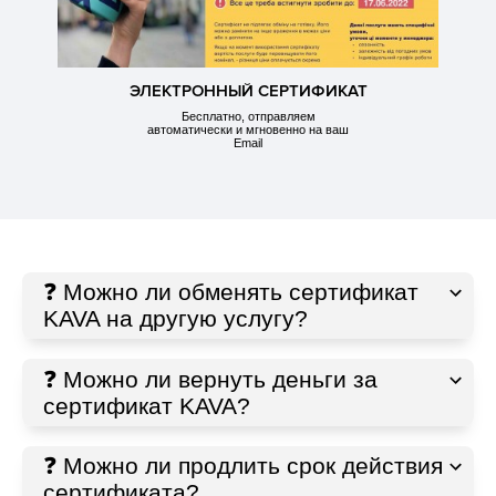
ЭЛЕКТРОННЫЙ СЕРТИФИКАТ
Бесплатно, отправляем
автоматически и мгновенно на ваш
Email
❓ Можно ли обменять сертификат
KAVA на другую услугу?
❓ Можно ли вернуть деньги за
сертификат KAVA?
❓ Можно ли продлить срок действия
сертификата?