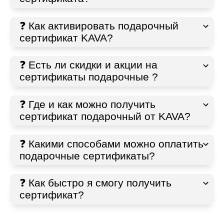
❓ Как активировать подарочный
сертификат KAVA?
❓ Есть ли скидки и акции на
сертификаты подарочные ?
❓ Где и как можно получить
сертификат подарочный от KAVA?
❓ Какими способами можно оплатить
подарочные сертификаты?
❓ Как быстро я смогу получить
сертификат?