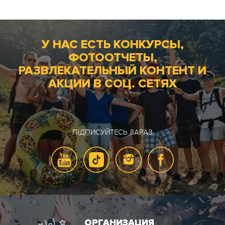
У НАС ЕСТЬ КОНКУРСЫ,
ФОТООТЧЕТЫ,
РАЗВЛЕКАТЕЛЬНЫЙ КОНТЕНТ И
АКЦИИ В СОЦ. СЕТЯХ
ПІДПИСУЙТЕСЬ ЗАРАЗ
ОРГАНИЗАЦИЯ