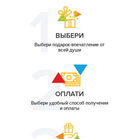
ВЫБЕРИ
Выбери подарок-впечатление от
всей души
ОПЛАТИ
Выбери удобный способ получения
и оплаты