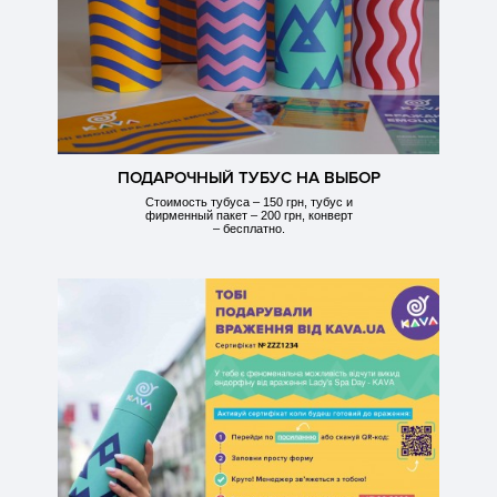
ПОДАРОЧНЫЙ ТУБУС НА ВЫБОР
Стоимость тубуса – 150 грн, тубус и
фирменный пакет – 200 грн, конверт
– бесплатно.