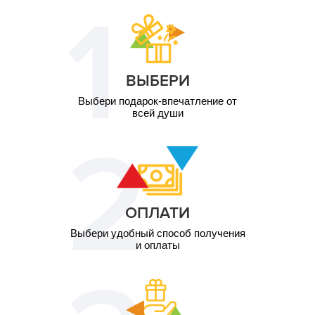
ВЫБЕРИ
Выбери подарок-впечатление от
всей души
ОПЛАТИ
Выбери удобный способ получения
и оплаты