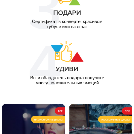
ПОДАРИ
Сертификат в конверте, красивом
тубусе или на email
УДИВИ
Вы и обладатель подарка получите
массу положительных эмоций
TOP
TOP
НА ОКОНЧАНИЕ ШКОЛЫ
НА ОКОНЧАНИЕ ШКОЛЫ