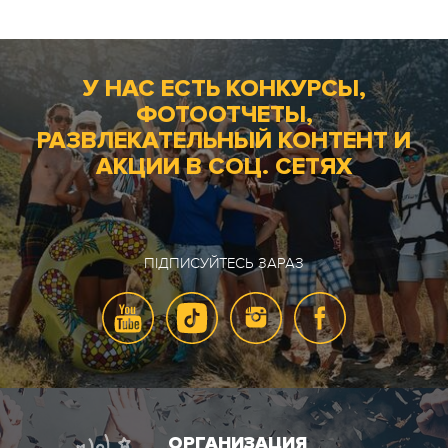
У НАС ЕСТЬ КОНКУРСЫ,
ФОТООТЧЕТЫ,
РАЗВЛЕКАТЕЛЬНЫЙ КОНТЕНТ И
АКЦИИ В СОЦ. СЕТЯХ
ПІДПИСУЙТЕСЬ ЗАРАЗ
ОРГАНИЗАЦИЯ