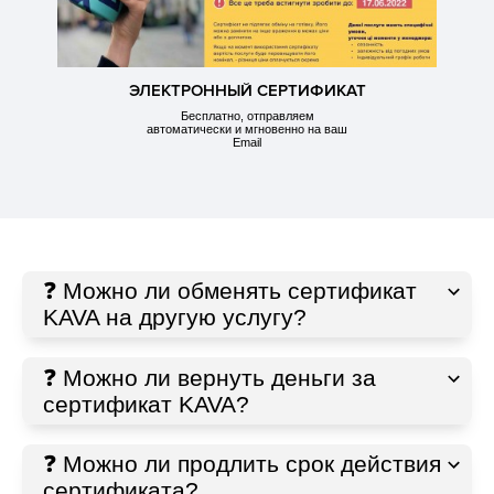
ЭЛЕКТРОННЫЙ СЕРТИФИКАТ
Бесплатно, отправляем
автоматически и мгновенно на ваш
Email
❓ Можно ли обменять сертификат
KAVA на другую услугу?
❓ Можно ли вернуть деньги за
сертификат KAVA?
❓ Можно ли продлить срок действия
сертификата?