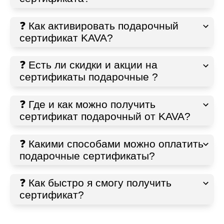
❓ Как активировать подарочный
сертификат KAVA?
❓ Есть ли скидки и акции на
сертификаты подарочные ?
❓ Где и как можно получить
сертификат подарочный от KAVA?
❓ Какими способами можно оплатить
подарочные сертификаты?
❓ Как быстро я смогу получить
сертификат?