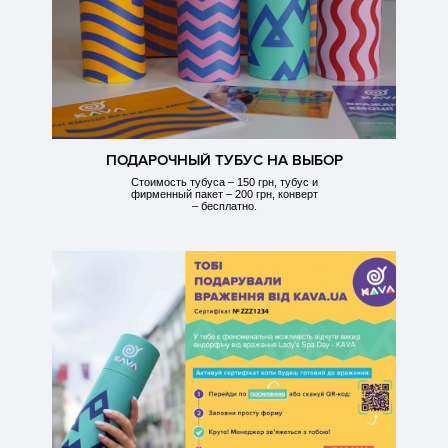
ПОДАРОЧНЫЙ ТУБУС НА ВЫБОР
Стоимость тубуса – 150 грн, тубус и
фирменный пакет – 200 грн, конверт
– бесплатно.