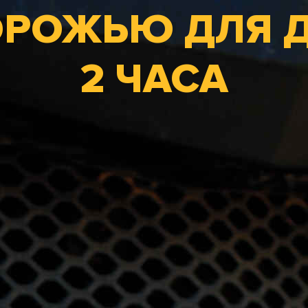
ОРОЖЬЮ ДЛЯ Д
2 ЧАСА