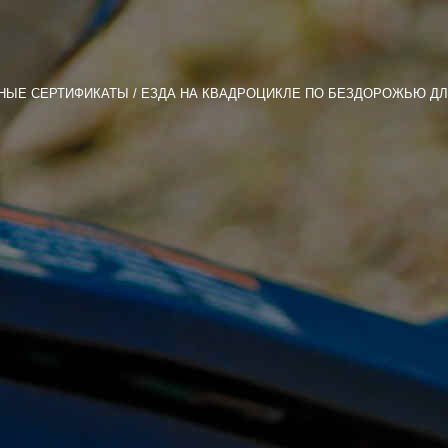
НЫЕ СЕРТИФИКАТЫ
ЕЗДА НА КВАДРОЦИКЛЕ ПО БЕЗДОРОЖЬЮ ДЛЯ