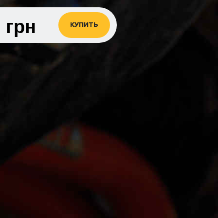
0
грн
КУПИТЬ