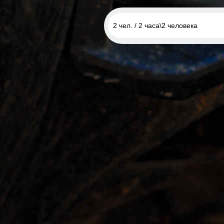
2 чел. / 2 часа\2 человека
1 чел. / 1 час
2 чел. / 1 час\2 человека
1 чел. / 2 часа
2 чел. / 2 часа\2 человека