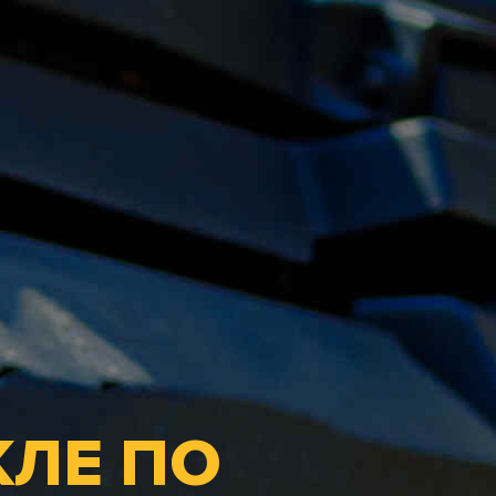
КЛЕ ПО