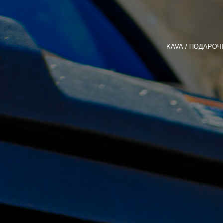
KAVA
ПОДАРОЧ