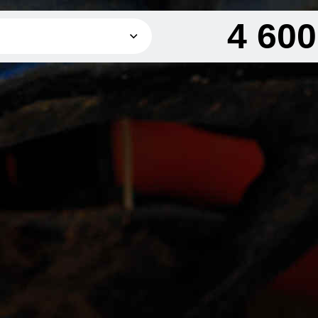
4 60
1 400 грн
2 800 грн
2 300 грн
4 600 грн