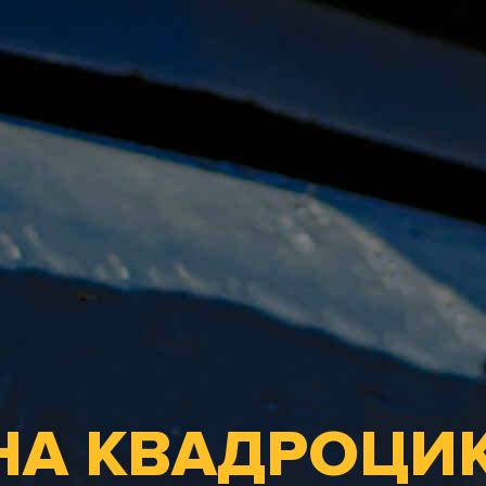
НА КВАДРОЦИ