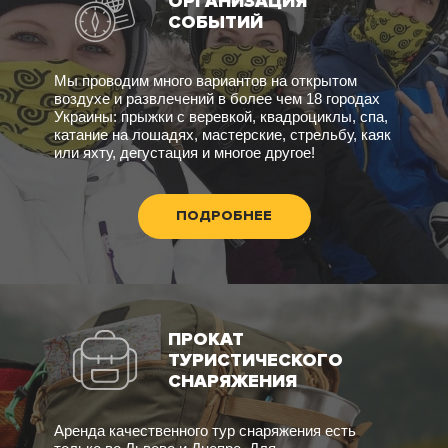
ОРГАНИЗАЦИЯ
СОБЫТИЙ
Мы проводим много вариантов на открытом
воздухе и развлечений в более чем 18 городах
Украины: прыжки с веревкой, квадроциклы, спа,
катание на лошадях, мастерские, стрельбу, каяк
или яхту, дегустация и многое другое!
ПОДРОБНЕЕ
ПРОКАТ
ТУРИСТИЧЕСКОГО
СНАРЯЖЕНИЯ
Аренда качественного тур снаряжения есть