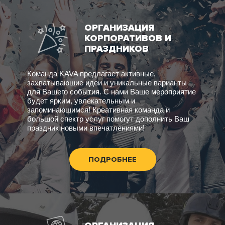
ОРГАНИЗАЦИЯ
КОРПОРАТИВОВ И
ПРАЗДНИКОВ
Команда KAVA предлагает активные,
захватывающие идеи и уникальные варианты
для Вашего события. С нами Ваше мероприятие
будет ярким, увлекательным и
запоминающимся! Креативная команда и
большой спектр услуг помогут дополнить Ваш
праздник новыми впечатлениями!
ПОДРОБНЕЕ