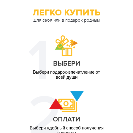
ЛЕГКО КУПИТЬ
Для себя или в подарок родным
ВЫБЕРИ
Выбери подарок-впечатление от
всей души
ОПЛАТИ
Выбери удобный способ получения
и оплаты