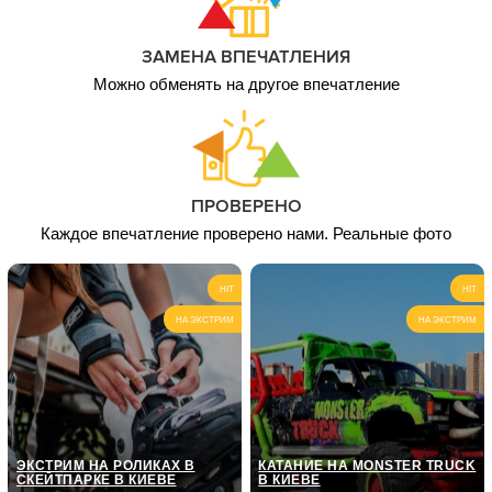
ЗАМЕНА ВПЕЧАТЛЕНИЯ
Можно обменять на другое впечатление
ПРОВЕРЕНО
Каждое впечатление проверено нами. Реальные фото
HIT
HIT
НА ЭКСТРИМ
НА ЭКСТРИМ
ЭКСТРИМ НА РОЛИКАХ В
КАТАНИЕ НА MONSTER TRUCK
СКЕЙТПАРКЕ В КИЕВЕ
В КИЕВЕ