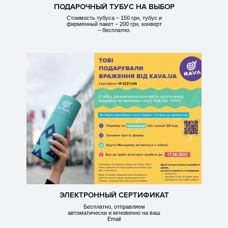
ПОДАРОЧНЫЙ ТУБУС НА ВЫБОР
Стоимость тубуса – 150 грн, тубус и
фирменный пакет – 200 грн, конверт
– бесплатно.
ЭЛЕКТРОННЫЙ СЕРТИФИКАТ
Бесплатно, отправляем
автоматически и мгновенно на ваш
Email