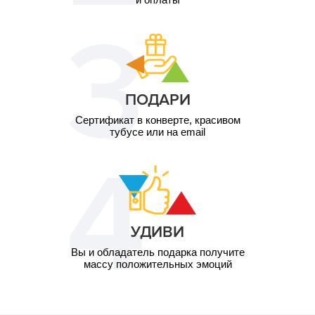
ПОДАРИ
Сертификат в конверте, красивом
тубусе или на email
УДИВИ
Вы и обладатель подарка получите
массу положительных эмоций