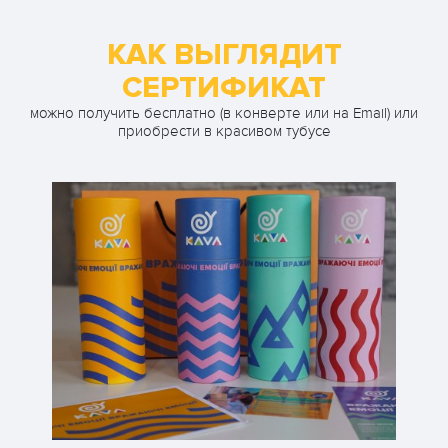
КАК ВЫГЛЯДИТ
СЕРТИФИКАТ
можно получить бесплатно (в конверте или на Email) или
приобрести в красивом тубусе