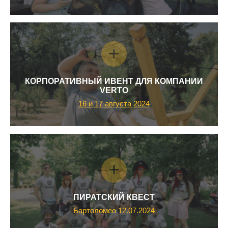
КОРПОРАТИВНЫЙ ИВЕНТ ДЛЯ КОМПАНИИ
VERTO
16 и 17 августа 2024
ПИРАТСКИЙ КВЕСТ
Бартоломео 12.07.2024