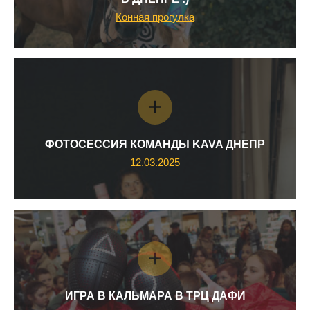
Конная прогулка
ФОТОСЕССИЯ КОМАНДЫ KAVA ДНЕПР
12.03.2025
ИГРА В КАЛЬМАРА В ТРЦ ДАФИ