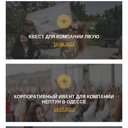
КВЕСТ ДЛЯ КОМПАНИИ ЛІКУЮ
18.06.2023
КОРПОРАТИВНЫЙ ИВЕНТ ДЛЯ КОМПАНИИ
НЕПТУН В ОДЕССЕ
14.07.2023