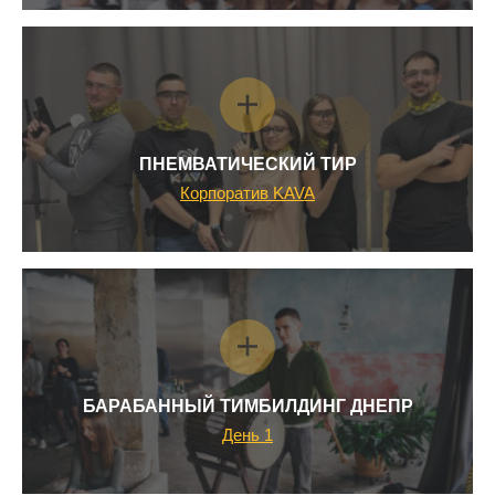
ПНЕМВАТИЧЕСКИЙ ТИР
Корпоратив KAVA
БАРАБАННЫЙ ТИМБИЛДИНГ ДНЕПР
День 1