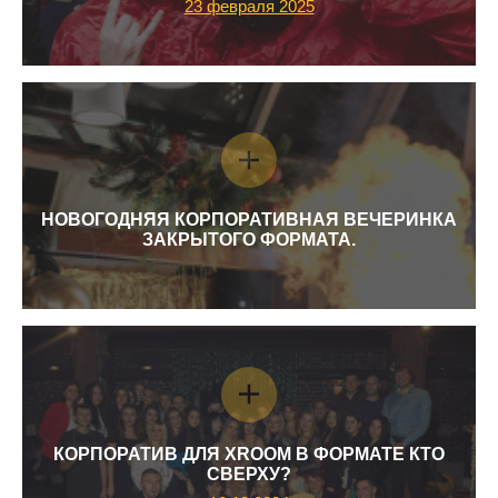
23 февраля 2025
НОВОГОДНЯЯ КОРПОРАТИВНАЯ ВЕЧЕРИНКА
ЗАКРЫТОГО ФОРМАТА.
КОРПОРАТИВ ДЛЯ XROOM В ФОРМАТЕ КТО
СВЕРХУ?