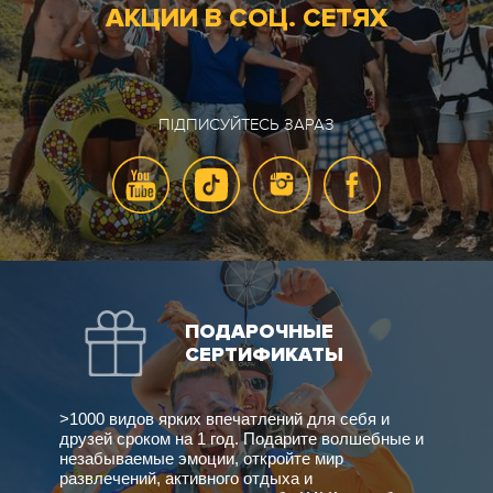
АКЦИИ В СОЦ. СЕТЯХ
ПІДПИСУЙТЕСЬ ЗАРАЗ
ПОДАРОЧНЫЕ
СЕРТИФИКАТЫ
>1000 видов ярких впечатлений для себя и
друзей сроком на 1 год. Подарите волшебные и
незабываемые эмоции, откройте мир
развлечений, активного отдыха и