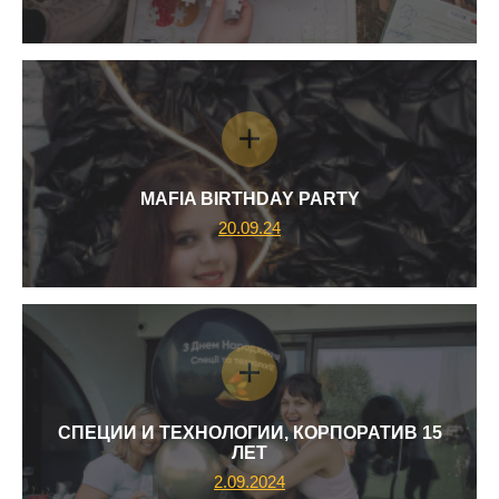
MAFIA BIRTHDAY PARTY
20.09.24
СПЕЦИИ И ТЕХНОЛОГИИ, КОРПОРАТИВ 15
ЛЕТ
2.09.2024