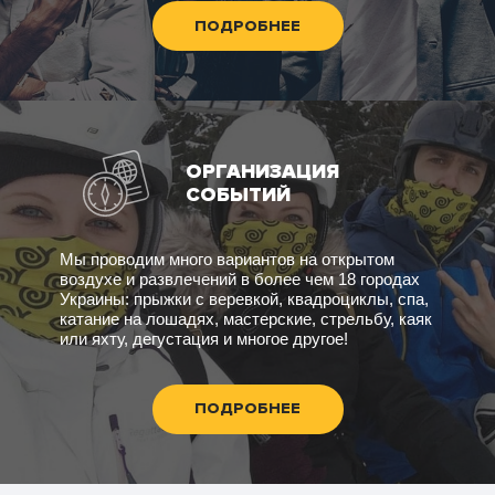
ПОДРОБНЕЕ
ОРГАНИЗАЦИЯ
СОБЫТИЙ
Мы проводим много вариантов на открытом
воздухе и развлечений в более чем 18 городах
Украины: прыжки с веревкой, квадроциклы, спа,
катание на лошадях, мастерские, стрельбу, каяк
или яхту, дегустация и многое другое!
ПОДРОБНЕЕ