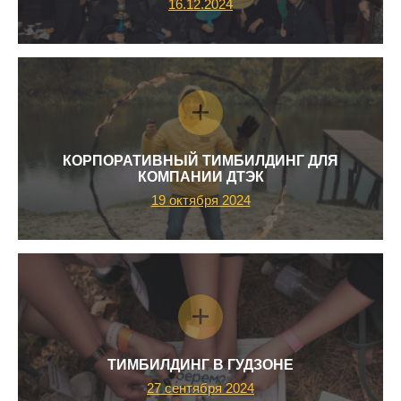
16.12.2024
КОРПОРАТИВНЫЙ ТИМБИЛДИНГ ДЛЯ
КОМПАНИИ ДТЭК
19 октября 2024
ТИМБИЛДИНГ В ГУДЗОНЕ
27 сентября 2024