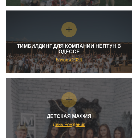
ТИМБИЛДИНГ ДЛЯ КОМПАНИИ НЕПТУН В
ОДЕССЕ
5 июля 2024
ДЕТСКАЯ МАФИЯ
День Рождения