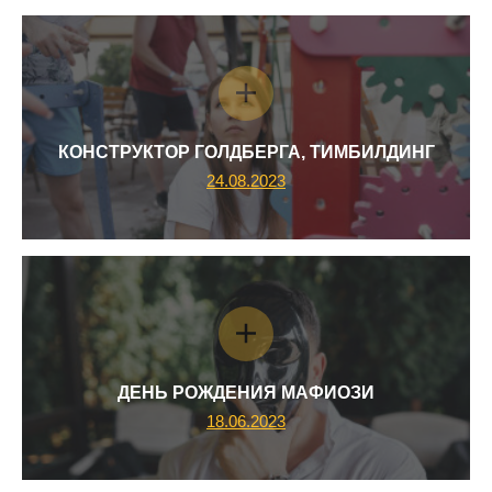
КОНСТРУКТОР ГОЛДБЕРГА, ТИМБИЛДИНГ
24.08.2023
ДЕНЬ РОЖДЕНИЯ МАФИОЗИ
18.06.2023