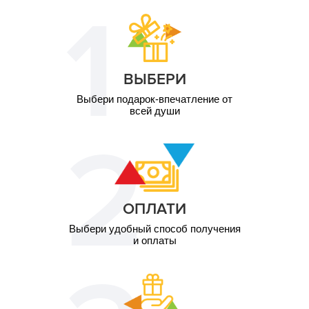
ВЫБЕРИ
Выбери подарок-впечатление от
всей души
ОПЛАТИ
Выбери удобный способ получения
и оплаты