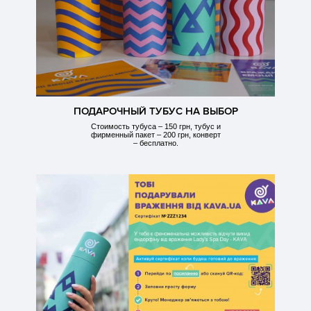
ПОДАРОЧНЫЙ ТУБУС НА ВЫБОР
Стоимость тубуса – 150 грн, тубус и
фирменный пакет – 200 грн, конверт
– бесплатно.