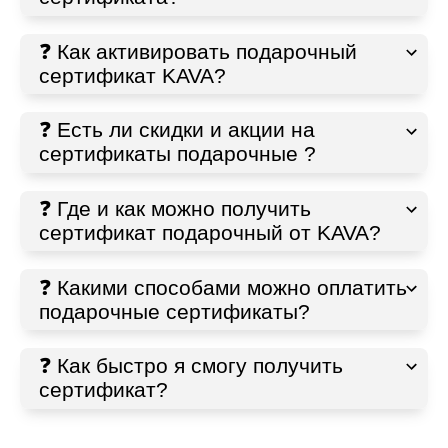
❓ Как активировать подарочный
сертификат KAVA?
❓ Есть ли скидки и акции на
сертификаты подарочные ?
❓ Где и как можно получить
сертификат подарочный от KAVA?
❓ Какими способами можно оплатить
подарочные сертификаты?
❓ Как быстро я смогу получить
сертификат?