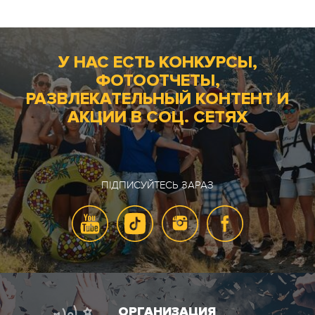
У НАС ЕСТЬ КОНКУРСЫ,
ФОТООТЧЕТЫ,
РАЗВЛЕКАТЕЛЬНЫЙ КОНТЕНТ И
АКЦИИ В СОЦ. СЕТЯХ
ПІДПИСУЙТЕСЬ ЗАРАЗ
ОРГАНИЗАЦИЯ