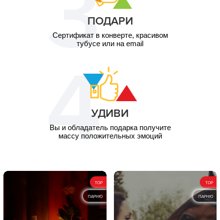
ПОДАРИ
Сертификат в конверте, красивом
тубусе или на email
УДИВИ
Вы и обладатель подарка получите
массу положительных эмоций
TOP
TOP
ПАРНЮ
ПАРНЮ