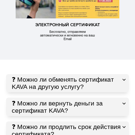
ЭЛЕКТРОННЫЙ СЕРТИФИКАТ
Бесплатно, отправляем
автоматически и мгновенно на ваш
Email
❓ Можно ли обменять сертификат
KAVA на другую услугу?
❓ Можно ли вернуть деньги за
сертификат KAVA?
❓ Можно ли продлить срок действия
сертификата?