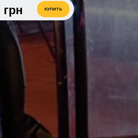
0
грн
КУПИТЬ