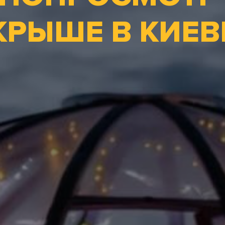
КРЫШЕ В КИЕВ