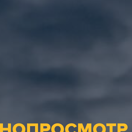
НОПРОСМОТР