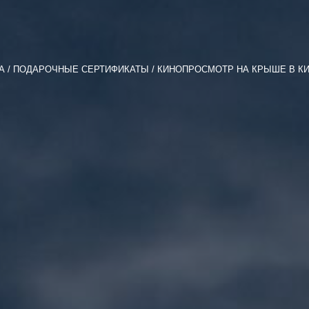
A
ПОДАРОЧНЫЕ СЕРТИФИКАТЫ
КИНОПРОСМОТР НА КРЫШЕ В К