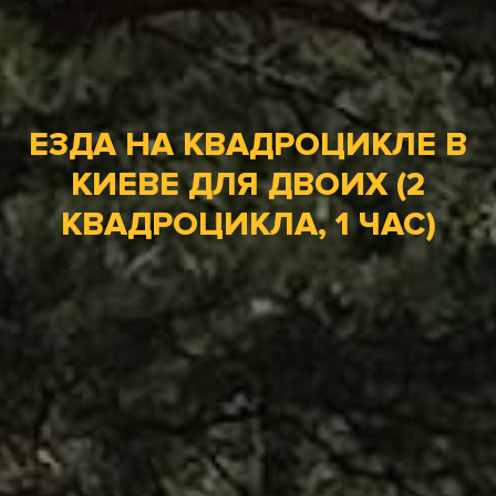
ЕЗДА НА КВАДРОЦИКЛЕ В
КИЕВЕ ДЛЯ ДВОИХ (2
КВАДРОЦИКЛА, 1 ЧАС)