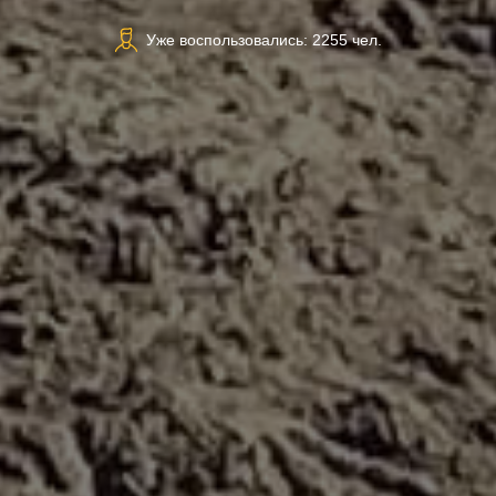
Уже воспользовались: 2255 чел.