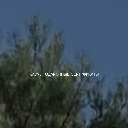
KAVA
ПОДАРОЧНЫЕ СЕРТИФИКАТЫ