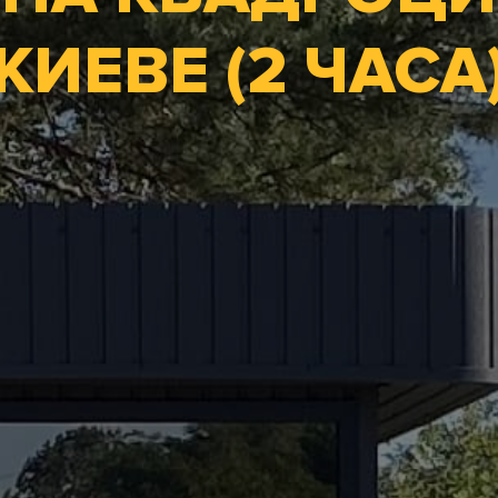
КИЕВЕ (2 ЧАСА