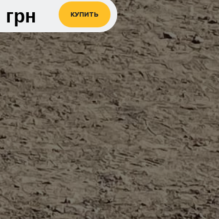
0
грн
КУПИТЬ