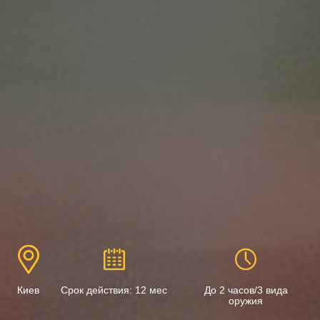
Киев
Срок действия: 12 мес
До 2 часов/3 вида
оружия