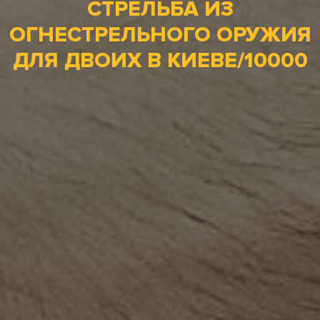
СТРЕЛЬБА ИЗ
ОГНЕСТРЕЛЬНОГО ОРУЖИЯ
ДЛЯ ДВОИХ В КИЕВЕ/10000