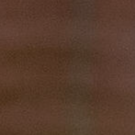
1 чел. / До 2 часов/ 3 вида оружия
5 000 грн
2 чел. / До 2 часов/3 вида оружия
10 000 грн