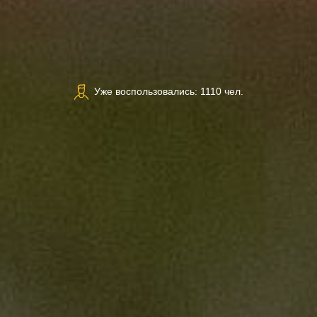
Уже воспользовались: 1110 чел.