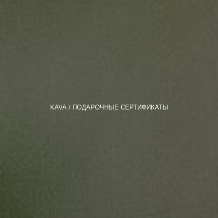
KAVA
ПОДАРОЧНЫЕ СЕРТИФИКАТЫ