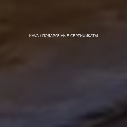
KAVA
ПОДАРОЧНЫЕ СЕРТИФИКАТЫ