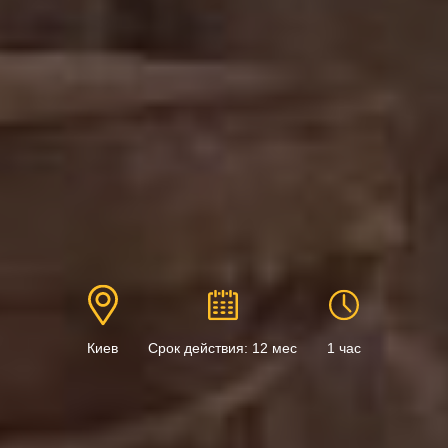
Киев
Срок действия: 12 мес
1 час