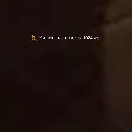
Уже воспользовались: 1024 чел.