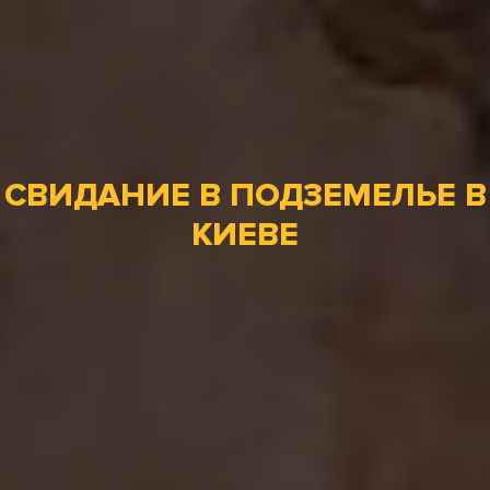
СВИДАНИЕ В ПОДЗЕМЕЛЬЕ В
КИЕВЕ