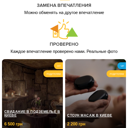
ЗАМЕНА ВПЕЧАТЛЕНИЯ
Можно обменять на другое впечатление
ПРОВЕРЕНО
Каждое впечатление проверено нами. Реальные фото
HIT
VIP
РОДИТЕЛЯМ
РОДИТЕЛЯМ
СВИДАНИЕ В ПОДЗЕМЕЛЬЕ В
КИЕВЕ
СТОУН МАСАЖ В КИЕВЕ
6 500 грн
2 200 грн