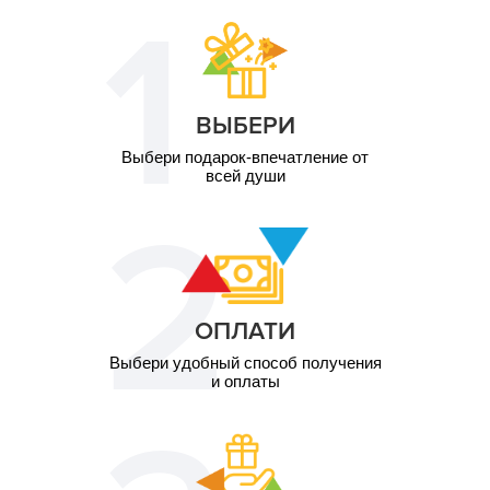
ВЫБЕРИ
Выбери подарок-впечатление от
всей души
ОПЛАТИ
Выбери удобный способ получения
и оплаты