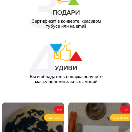
ПОДАРИ
Сертификат в конверте, красивом
тубусе или на email
УДИВИ
Вы и обладатель подарка получите
массу положительных эмоций
TOP
TOP
РОДИТЕЛЯМ
РОДИТЕЛЯМ