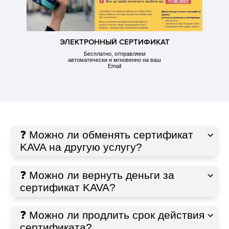
ЭЛЕКТРОННЫЙ СЕРТИФИКАТ
Бесплатно, отправляем
автоматически и мгновенно на ваш
Email
❓ Можно ли обменять сертификат
KAVA на другую услугу?
❓ Можно ли вернуть деньги за
сертификат KAVA?
❓ Можно ли продлить срок действия
сертификата?