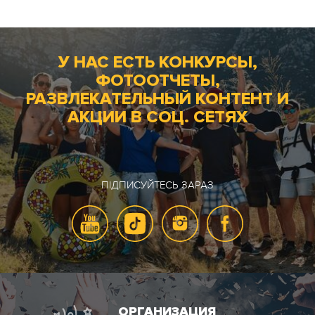
У НАС ЕСТЬ КОНКУРСЫ,
ФОТООТЧЕТЫ,
РАЗВЛЕКАТЕЛЬНЫЙ КОНТЕНТ И
АКЦИИ В СОЦ. СЕТЯХ
ПІДПИСУЙТЕСЬ ЗАРАЗ
ОРГАНИЗАЦИЯ