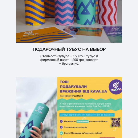
ПОДАРОЧНЫЙ ТУБУС НА ВЫБОР
Стоимость тубуса – 150 грн, тубус и
фирменный пакет – 200 грн, конверт
– бесплатно.