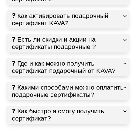
❓ Как активировать подарочный
сертификат KAVA?
❓ Есть ли скидки и акции на
сертификаты подарочные ?
❓ Где и как можно получить
сертификат подарочный от KAVA?
❓ Какими способами можно оплатить
подарочные сертификаты?
❓ Как быстро я смогу получить
сертификат?