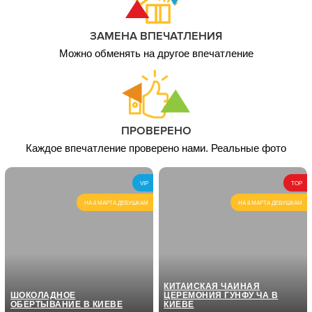
ЗАМЕНА ВПЕЧАТЛЕНИЯ
Можно обменять на другое впечатление
ПРОВЕРЕНО
Каждое впечатление проверено нами. Реальные фото
VIP
TOP
НА 8 МАРТА ДЕВУШКАМ
НА 8 МАРТА ДЕВУШКАМ
КИТАЙСКАЯ ЧАЙНАЯ
ШОКОЛАДНОЕ
ЦЕРЕМОНИЯ ГУНФУ ЧА В
ОБЕРТЫВАНИЕ В КИЕВЕ
КИЕВЕ