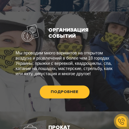
ОРГАНИЗАЦИЯ
СОБЫТИЙ
Мы проводим много вариантов на открытом
воздухе и развлечений в более чем 18 городах
Украины: прыжки с веревкой, квадроциклы, спа,
катание на лошадях, мастерские, стрельбу, каяк
или яхту, дегустация и многое другое!
ПОДРОБНЕЕ
ПРОКАТ