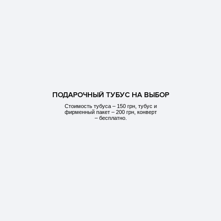
ПОДАРОЧНЫЙ ТУБУС НА ВЫБОР
Стоимость тубуса – 150 грн, тубус и
фирменный пакет – 200 грн, конверт
– бесплатно.