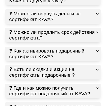
KAVA на другую услугу?
❓ Можно ли вернуть деньги за
сертификат KAVA?
❓ Можно ли продлить срок действия
сертификата?
❓ Как активировать подарочный
сертификат KAVA?
❓ Есть ли скидки и акции на
сертификаты подарочные ?
❓ Где и как можно получить
сертификат подарочный от KAVA?