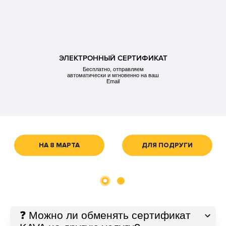
ЭЛЕКТРОННЫЙ СЕРТИФИКАТ
Бесплатно, отправляем
автоматически и мгновенно на ваш
Email
НА 8 МАРТА
ДЛЯ ПОДРУГИ
❓ Можно ли обменять сертификат