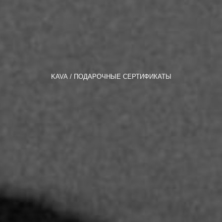
KAVA
ПОДАРОЧНЫЕ СЕРТИФИКАТЫ