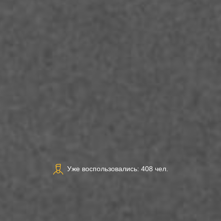
Уже воспользовались: 408 чел.