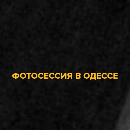
ФОТОСЕССИЯ В ОДЕССЕ