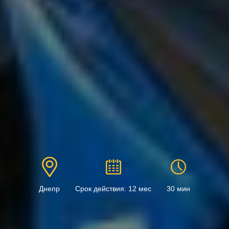
Днепр
Срок действия: 12 мес
30 мин