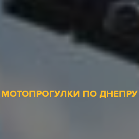
МОТОПРОГУЛКИ ПО ДНЕПРУ