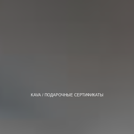
KAVA
ПОДАРОЧНЫЕ СЕРТИФИКАТЫ