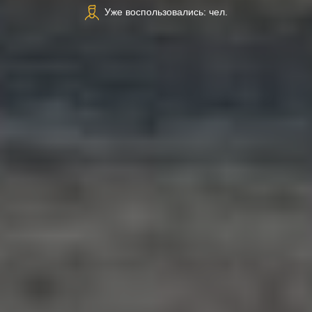
Уже воспользовались: чел.