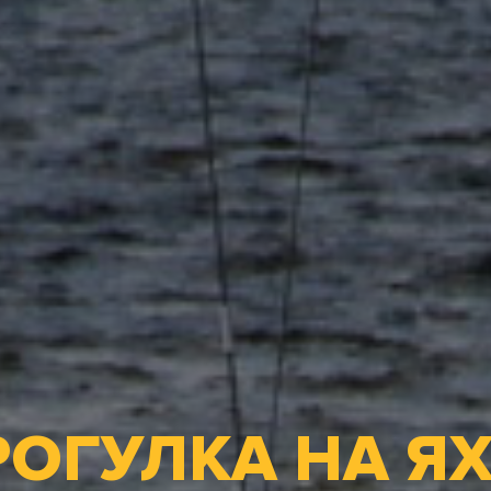
РОГУЛКА НА ЯХ