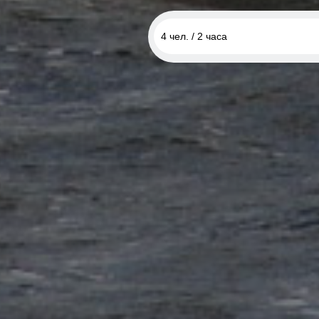
4 чел. / 2 часа
4 чел. / 2 часа
4 чел. / 3 часа
4 чел. / 4 часа