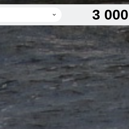
3 00
3 000 грн
4 500 грн
6 000 грн