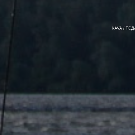
KAVA
ПОД