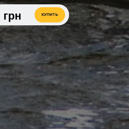
0
грн
КУПИТЬ