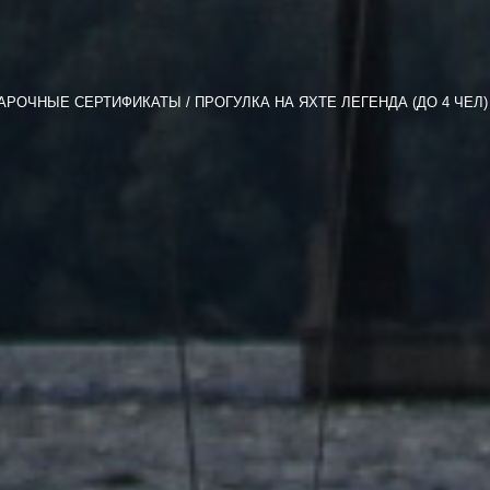
АРОЧНЫЕ СЕРТИФИКАТЫ
ПРОГУЛКА НА ЯХТЕ ЛЕГЕНДА (ДО 4 ЧЕЛ