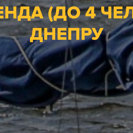
ЕНДА (ДО 4 ЧЕЛ
ДНЕПРУ