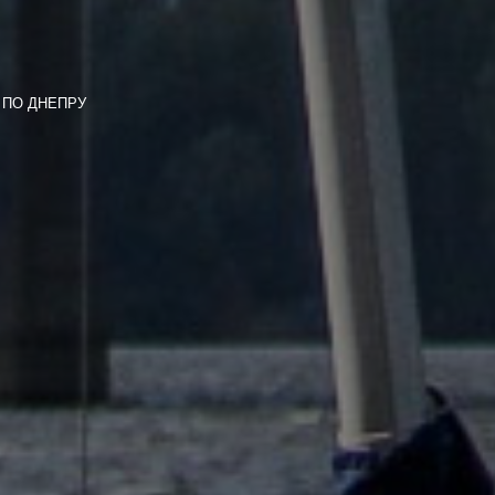
) ПО ДНЕПРУ