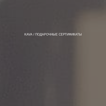
KAVA
ПОДАРОЧНЫЕ СЕРТИФИКАТЫ