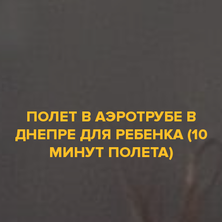
ПОЛЕТ В АЭРОТРУБЕ В
ДНЕПРЕ ДЛЯ РЕБЕНКА (10
МИНУТ ПОЛЕТА)