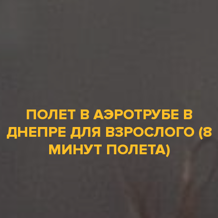
ПОЛЕТ В АЭРОТРУБЕ В
ДНЕПРЕ ДЛЯ ВЗРОСЛОГО (8
МИНУТ ПОЛЕТА)