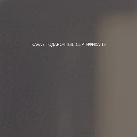
KAVA
ПОДАРОЧНЫЕ СЕРТИФИКАТЫ