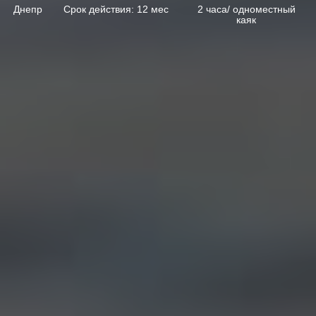
Днепр
Срок действия: 12 мес
2 часа/ одноместный
каяк