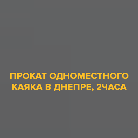
ПРОКАТ ОДНОМЕСТНОГО
КАЯКА В ДНЕПРЕ, 2ЧАСА