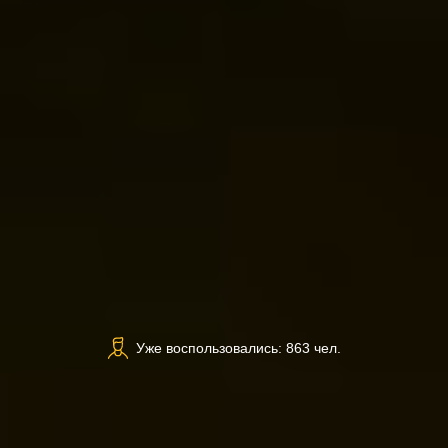
Уже воспользовались: 863 чел.