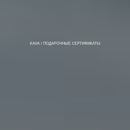
KAVA
ПОДАРОЧНЫЕ СЕРТИФИКАТЫ