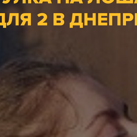
ДЛЯ 2 В ДНЕПР