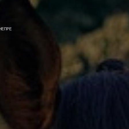
ДНЕПРЕ