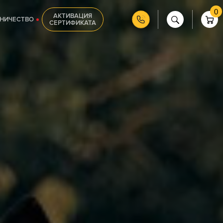
0
АКТИВАЦИЯ
НИЧЕСТВО
СЕРТИФИКАТА