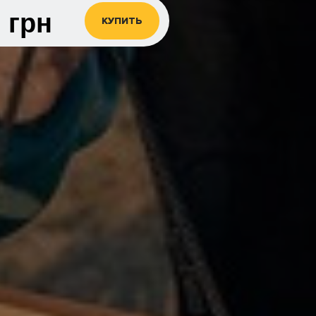
0
грн
КУПИТЬ