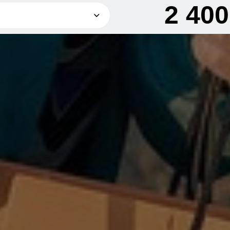
2 40
1 200 грн
2 400 грн
3 600 грн