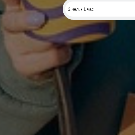
2 чел. / 1 час
1 чел. / 1 час
2 чел. / 1 час
3 чел. / 1 час