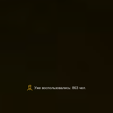
Уже воспользовались: 863 чел.