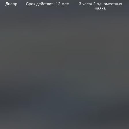
Днепр
Срок действия: 12 мес
3 часа/ 2 одноместных
каяка