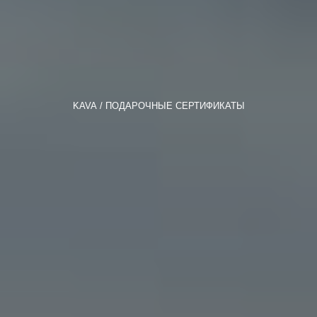
KAVA
ПОДАРОЧНЫЕ СЕРТИФИКАТЫ