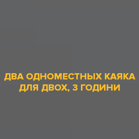
ДВА ОДНОМЕСТНЫХ КАЯКА
ДЛЯ ДВОХ, 3 ГОДИНИ