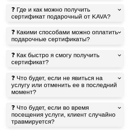
❓ Где и как можно получить
сертификат подарочный от KAVA?
❓ Какими способами можно оплатить
подарочные сертификаты?
❓ Как быстро я смогу получить
сертификат?
❓ Что будет, если не явиться на
услугу или отменить ее в последний
момент?
❓ Что будет, если во время
посещения услуги, клиент случайно
травмируется?