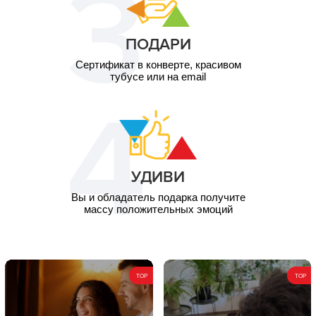
ПОДАРИ
Сертификат в конверте, красивом
тубусе или на email
УДИВИ
Вы и обладатель подарка получите
массу положительных эмоций
TOP
TOP