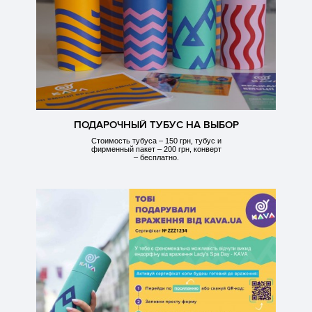
ПОДАРОЧНЫЙ ТУБУС НА ВЫБОР
Стоимость тубуса – 150 грн, тубус и
фирменный пакет – 200 грн, конверт
– бесплатно.