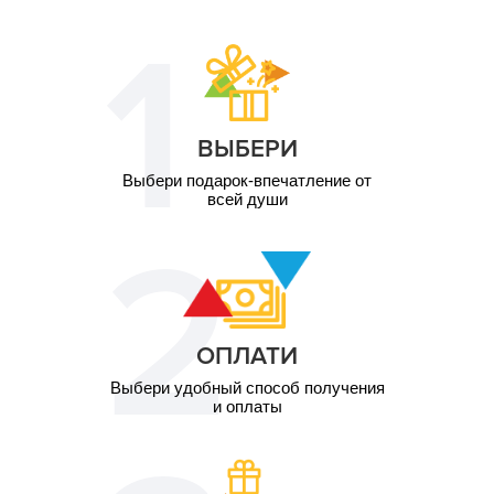
ВЫБЕРИ
Выбери подарок-впечатление от
всей души
ОПЛАТИ
Выбери удобный способ получения
и оплаты