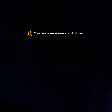
Уже воспользовались: 154 чел.