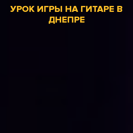
УРОК ИГРЫ НА ГИТАРЕ В
ДНЕПРЕ