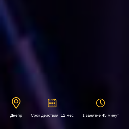
Днепр
Срок действия: 12 мес
1 занятие 45 минут