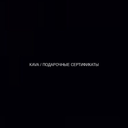
KAVA
ПОДАРОЧНЫЕ СЕРТИФИКАТЫ