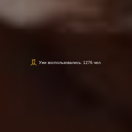
Уже воспользовались: 1276 чел.