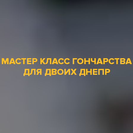
МАСТЕР КЛАСС ГОНЧАРСТВА
ДЛЯ ДВОИХ ДНЕПР