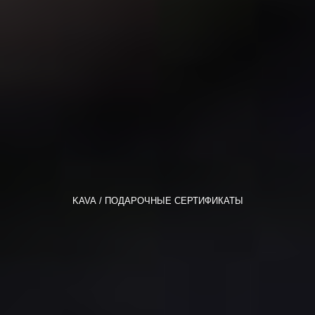
KAVA
ПОДАРОЧНЫЕ СЕРТИФИКАТЫ