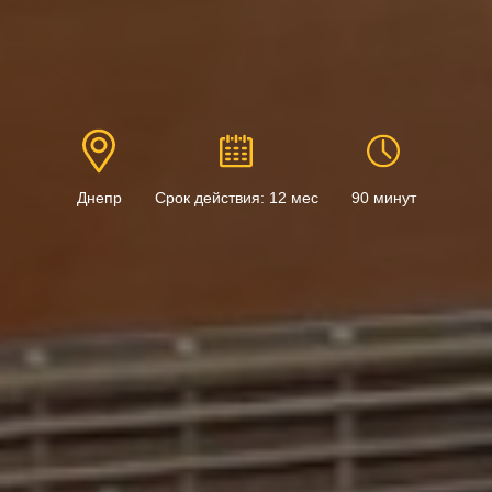
Днепр
Срок действия: 12 мес
90 минут