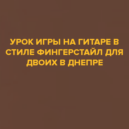
УРОК ИГРЫ НА ГИТАРЕ В
СТИЛЕ ФИНГЕРСТАЙЛ ДЛЯ
ДВОИХ В ДНЕПРЕ