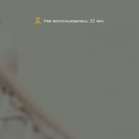
Уже воспользовались: 22 чел.