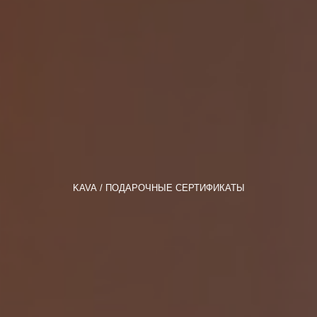
KAVA
ПОДАРОЧНЫЕ СЕРТИФИКАТЫ