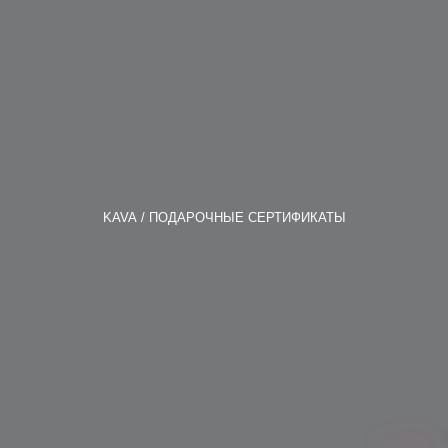
KAVA
ПОДАРОЧНЫЕ СЕРТИФИКАТЫ