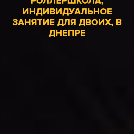
РОЛЛЕРШКОЛА,
ИНДИВИДУАЛЬНОЕ
ЗАНЯТИЕ ДЛЯ ДВОИХ, В
ДНЕПРЕ