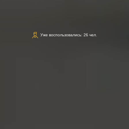
Уже воспользовались: 26 чел.