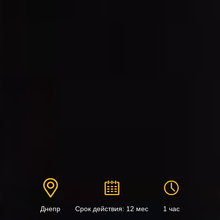
Днепр
Срок действия: 12 мес
1 час