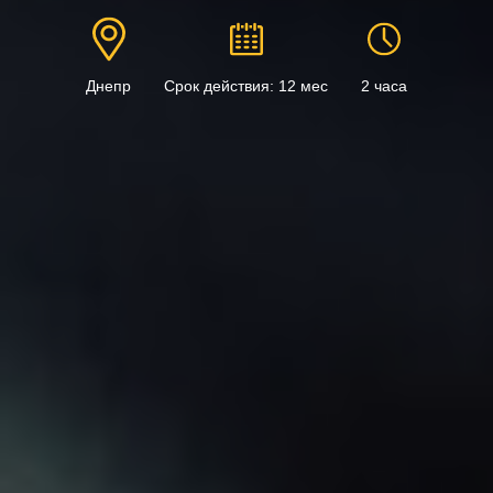
Днепр
Срок действия: 12 мес
2 часа