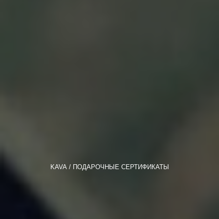
KAVA
ПОДАРОЧНЫЕ СЕРТИФИКАТЫ