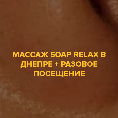
МАССАЖ SOAP RELAX В
ДНЕПРЕ + РАЗОВОЕ
ПОСЕЩЕНИЕ