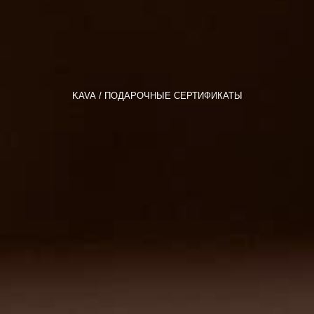
KAVA
ПОДАРОЧНЫЕ СЕРТИФИКАТЫ