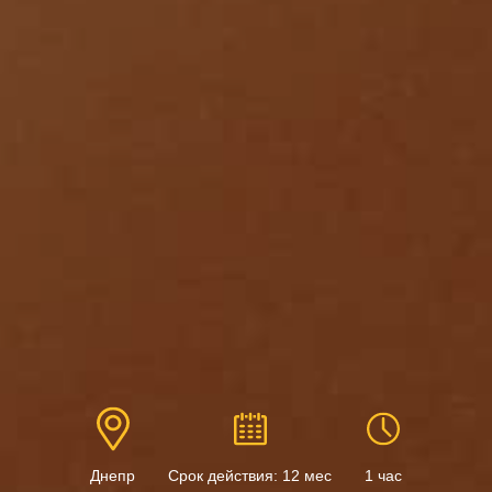
Днепр
Срок действия: 12 мес
1 час