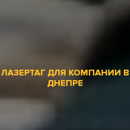
ЛАЗЕРТАГ ДЛЯ КОМПАНИИ В
ДНЕПРЕ