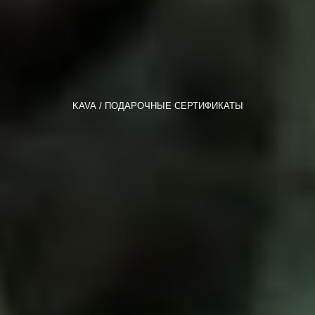
KAVA
ПОДАРОЧНЫЕ СЕРТИФИКАТЫ