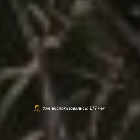
Уже воспользовались: 177 чел.