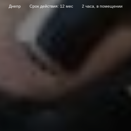
Днепр
Срок действия: 12 мес
2 часа, в помещении