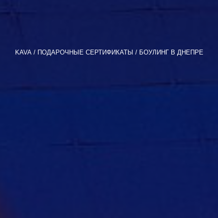
KAVA
ПОДАРОЧНЫЕ СЕРТИФИКАТЫ
БОУЛИНГ В ДНЕПРЕ