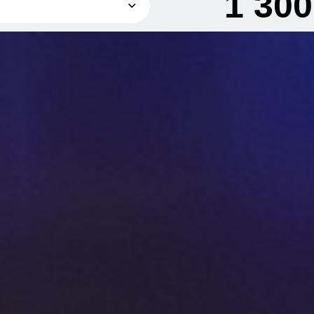
1 30
1 300 грн
2 300 грн
2 450 грн
4 400 грн