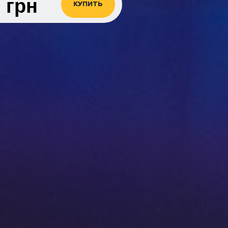
0
грн
КУПИТЬ