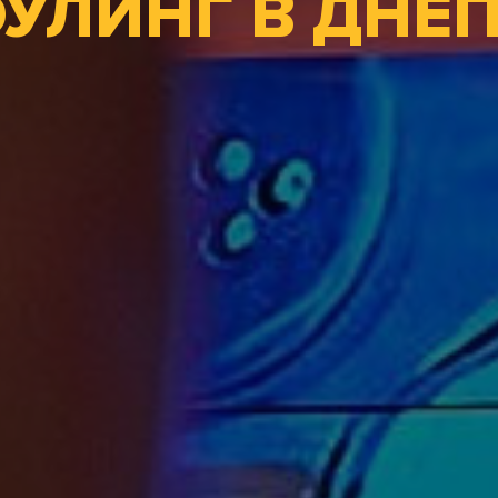
УЛИНГ В ДНЕ