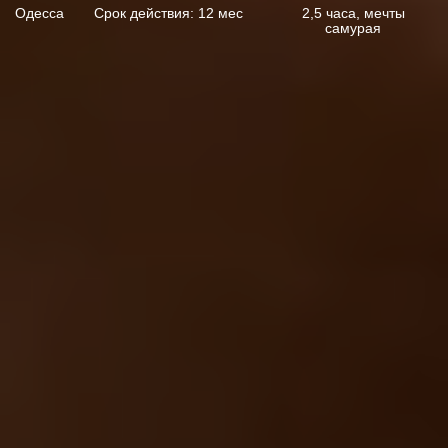
Одесса
Срок действия: 12 мес
2,5 часа, мечты
самурая