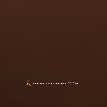
Уже воспользовались: 917 чел.