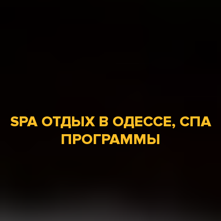
SPA ОТДЫХ В ОДЕССЕ, СПА
ПРОГРАММЫ