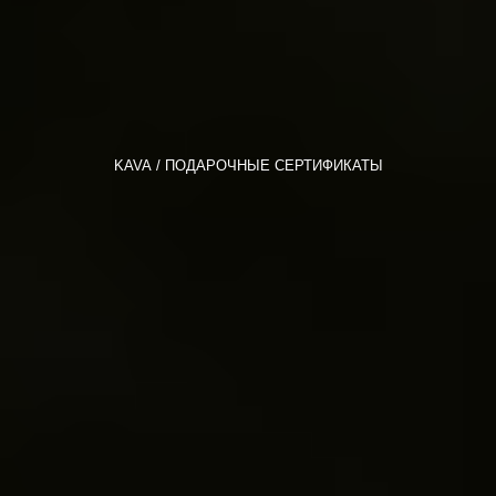
KAVA
ПОДАРОЧНЫЕ СЕРТИФИКАТЫ