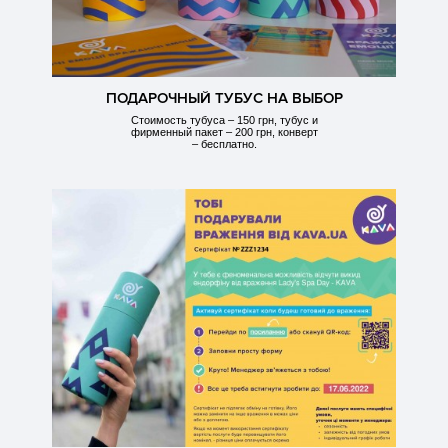
ПОДАРОЧНЫЙ ТУБУС НА ВЫБОР
Стоимость тубуса – 150 грн, тубус и
фирменный пакет – 200 грн, конверт
– бесплатно.