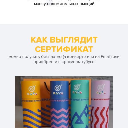
массу положительных эмоций
КАК ВЫГЛЯДИТ
СЕРТИФИКАТ
можно получить бесплатно (в конверте или на Email) или
приобрести в красивом тубусе