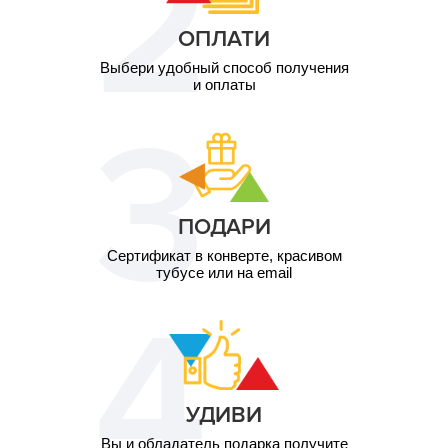
ОПЛАТИ
Выбери удобный способ получения
и оплаты
ПОДАРИ
Сертификат в конверте, красивом
тубусе или на email
УДИВИ
Вы и обладатель подарка получите