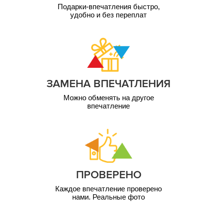
Подарки-впечатления быстро,
удобно и без переплат
ЗАМЕНА ВПЕЧАТЛЕНИЯ
Можно обменять на другое
впечатление
ПРОВЕРЕНО
Каждое впечатление проверено
нами. Реальные фото