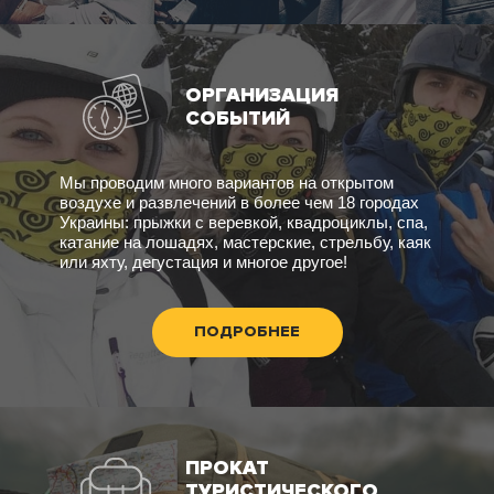
ОРГАНИЗАЦИЯ
СОБЫТИЙ
Мы проводим много вариантов на открытом
воздухе и развлечений в более чем 18 городах
Украины: прыжки с веревкой, квадроциклы, спа,
катание на лошадях, мастерские, стрельбу, каяк
или яхту, дегустация и многое другое!
ПОДРОБНЕЕ
ПРОКАТ
ТУРИСТИЧЕСКОГО