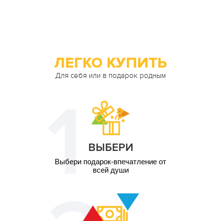
ЛЕГКО КУПИТЬ
Для себя или в подарок родным
ВЫБЕРИ
Выбери подарок-впечатление от
всей души