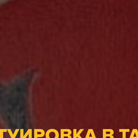
ТУИРОВКА В Т