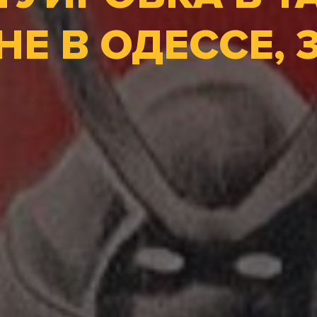
Е В ОДЕССЕ, 