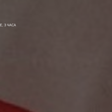
Е, 3 ЧАСА