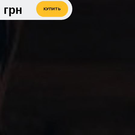
0
грн
КУПИТЬ