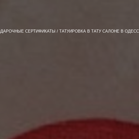
ДАРОЧНЫЕ СЕРТИФИКАТЫ
ТАТУИРОВКА В ТАТУ САЛОНЕ В ОДЕСС