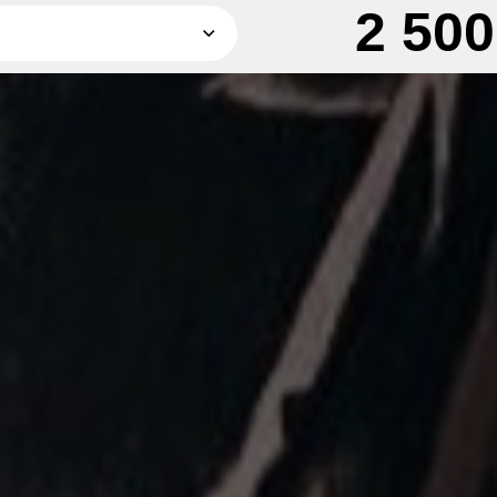
2 50
1 500 грн
2 000 грн
2 500 грн
3 500 грн
4 500 грн