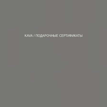
KAVA
ПОДАРОЧНЫЕ СЕРТИФИКАТЫ