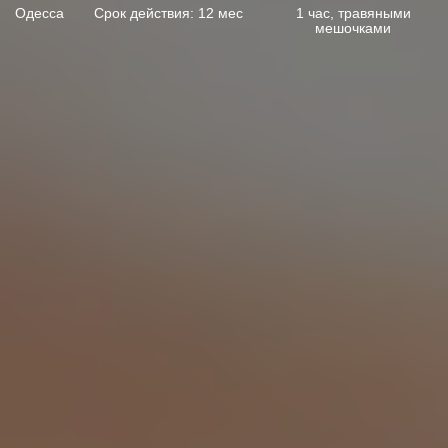
Одесса
Срок действия: 12 мес
1 час, травяными
мешочками