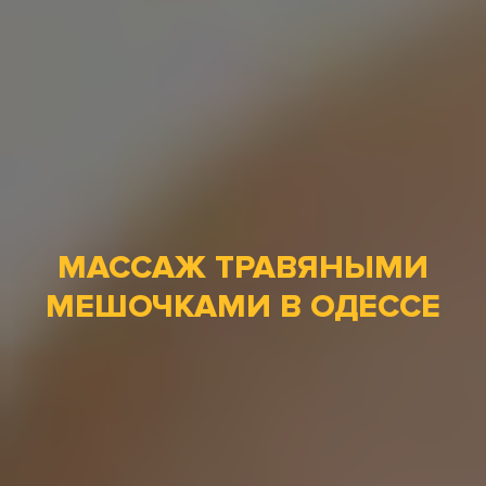
МАССАЖ ТРАВЯНЫМИ
МЕШОЧКАМИ В ОДЕССЕ