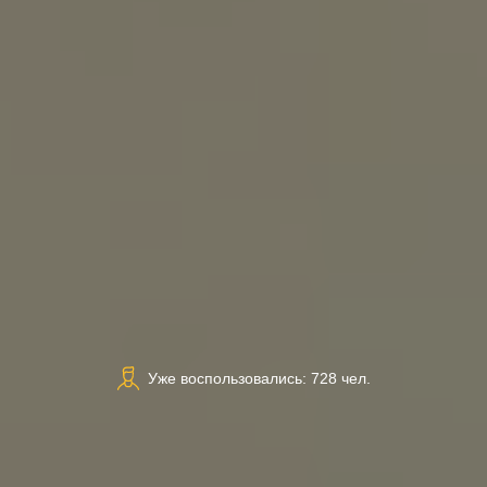
Уже воспользовались: 728 чел.