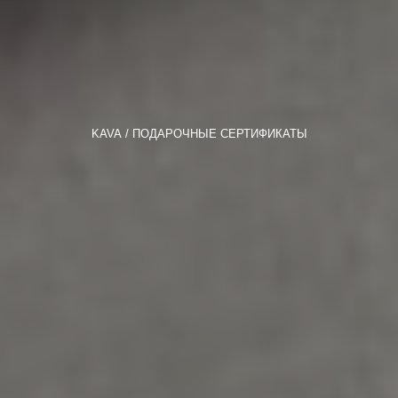
KAVA
ПОДАРОЧНЫЕ СЕРТИФИКАТЫ