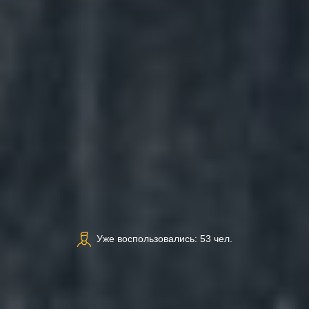
Уже воспользовались: 53 чел.