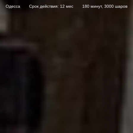
Одесса
Срок действия: 12 мес
180 минут, 3000 шаров