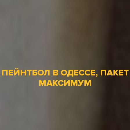
ПЕЙНТБОЛ В ОДЕССЕ, ПАКЕТ
МАКСИМУМ