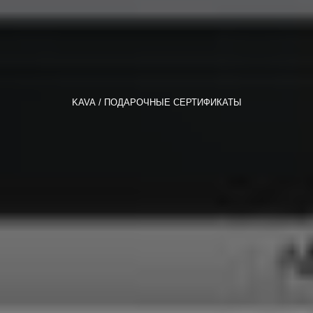
KAVA
ПОДАРОЧНЫЕ СЕРТИФИКАТЫ