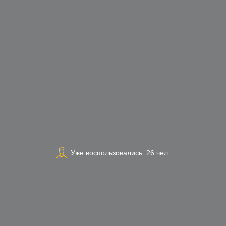
Уже воспользовались: 26 чел.