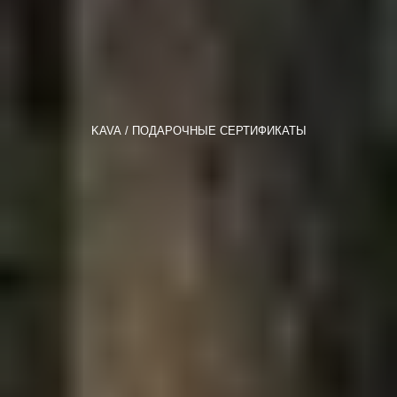
KAVA
ПОДАРОЧНЫЕ СЕРТИФИКАТЫ