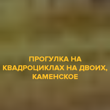
ПРОГУЛКА НА
КВАДРОЦИКЛАХ НА ДВОИХ,
КАМЕНСКОЕ