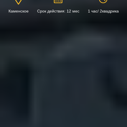
Каменское
Срок действия: 12 мес
1 час/ 2квадрика