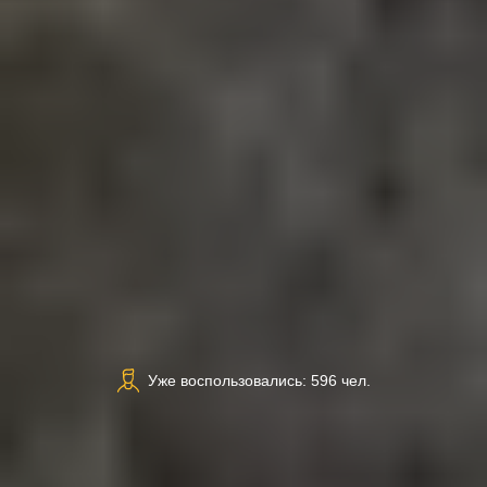
Уже воспользовались: 596 чел.