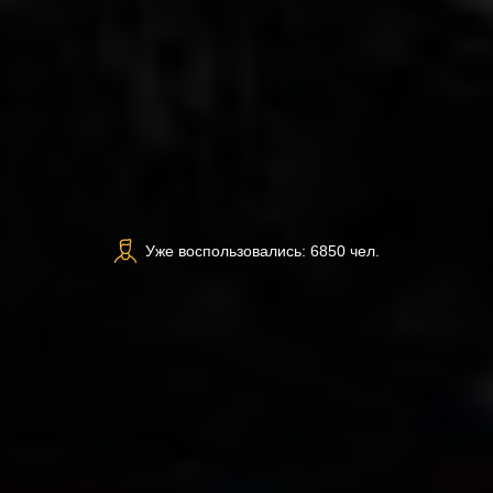
Уже воспользовались: 6850 чел.