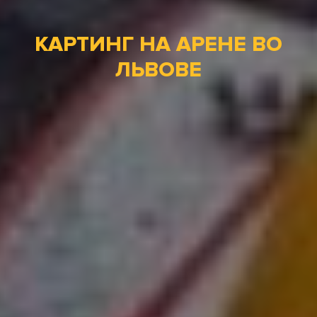
КАРТИНГ НА АРЕНЕ ВО
ЛЬВОВЕ