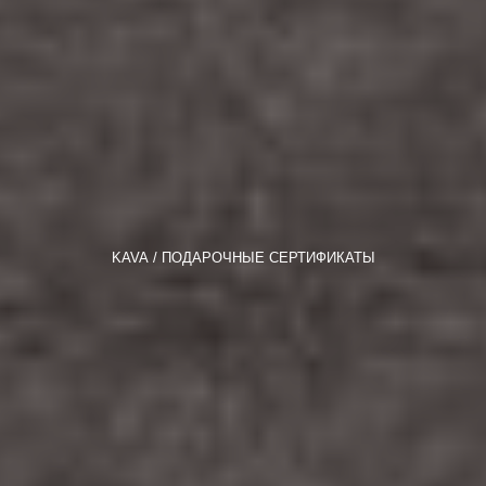
KAVA
ПОДАРОЧНЫЕ СЕРТИФИКАТЫ