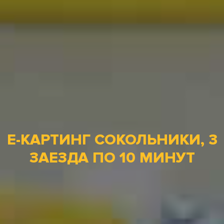
Е-КАРТИНГ СОКОЛЬНИКИ, 3
ЗАЕЗДА ПО 10 МИНУТ