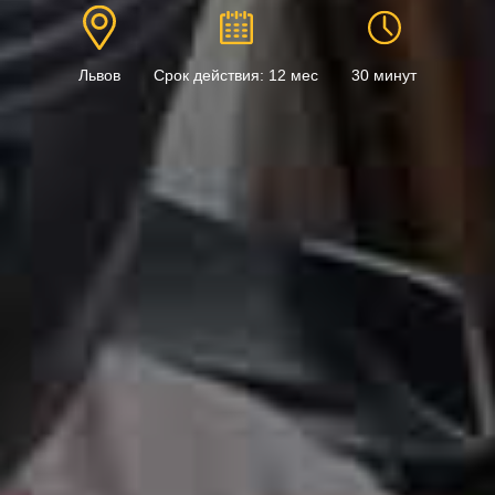
Львов
Срок действия: 12 мес
30 минут