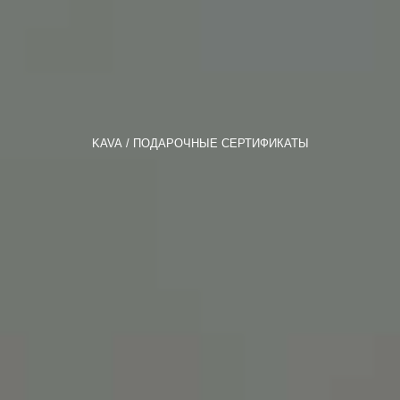
KAVA
ПОДАРОЧНЫЕ СЕРТИФИКАТЫ